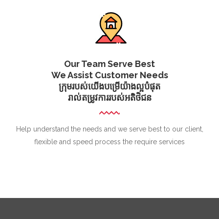
Our Team Serve Best
We Assist Customer Needs
ក្រុមរបស់យើងបម្រើយ៉ាងល្អបំផុត
រាល់តម្រូវការរបស់អតិថិជន
Help understand the needs and we serve best to our client,
flexible and speed process the require services